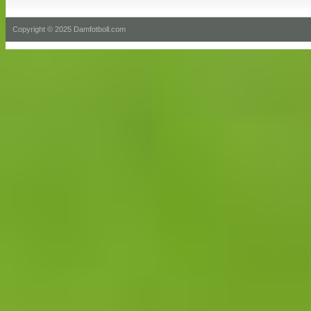
Copyright © 2025 Damfotboll.com