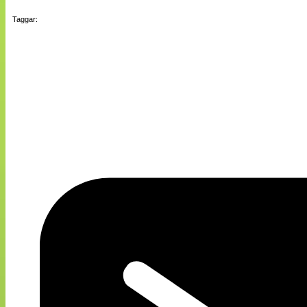
Taggar: