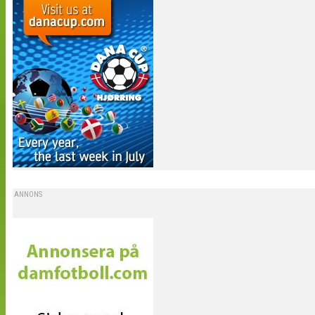
ANNONS