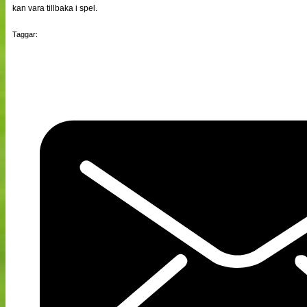
kan vara tillbaka i spel.
Taggar: