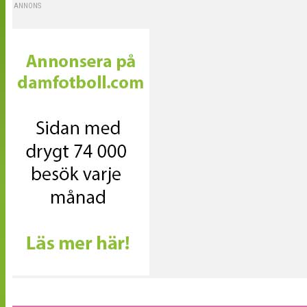
ANNONS