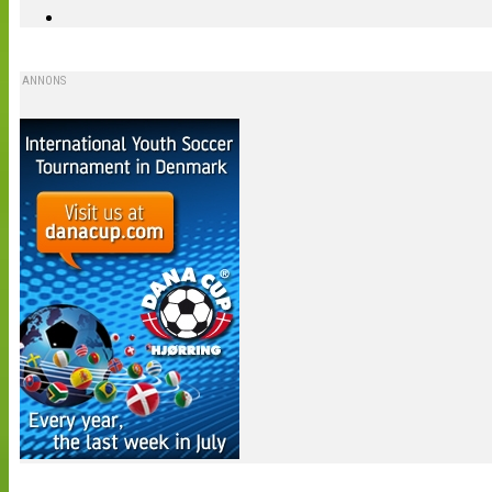
ANNONS