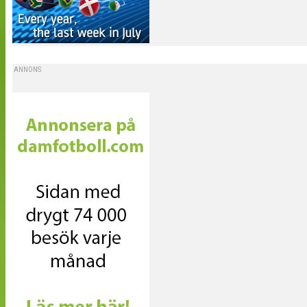
ANNONS