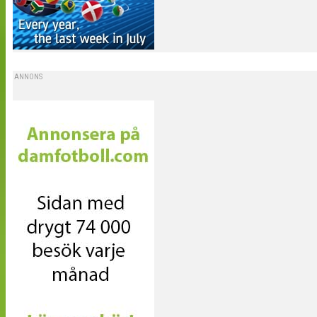
ANNONS