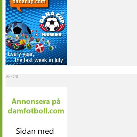
ANNONS