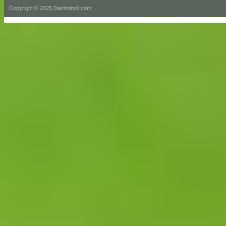
Copyright © 2025 Damfotboll.com