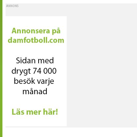
ANNONS