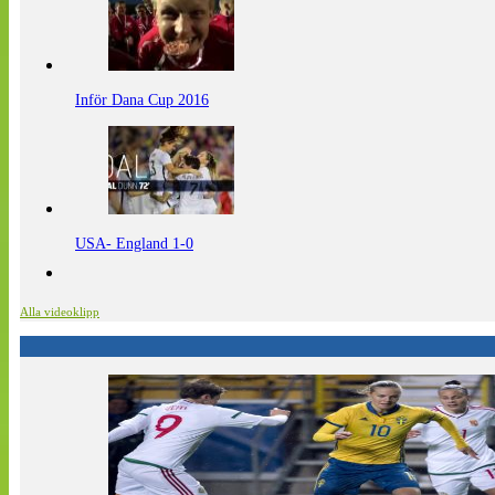
Inför Dana Cup 2016
USA- England 1-0
Alla videoklipp