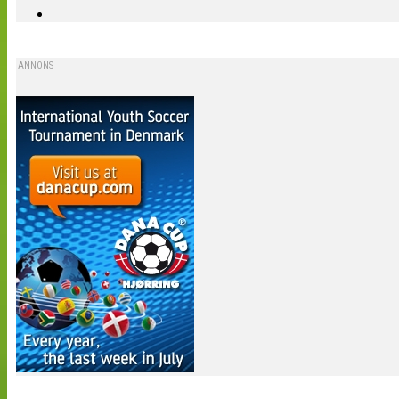
ANNONS