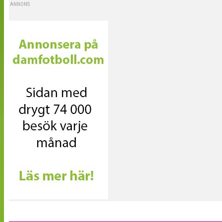
ANNONS