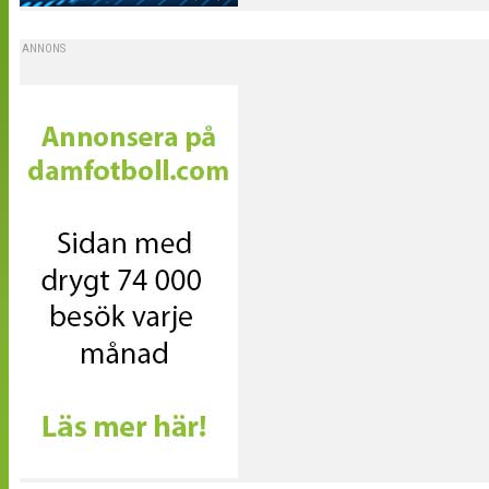
ANNONS