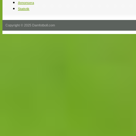
Annonsera
Statistik
Copyright © 2025 Damfotboll.com