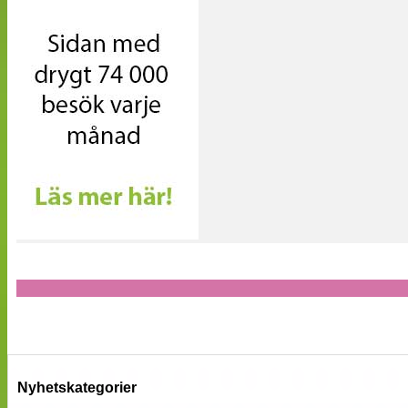
Nyhetskategorier