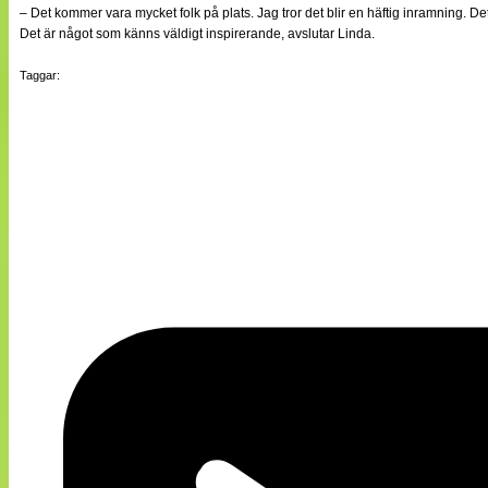
– Det kommer vara mycket folk på plats. Jag tror det blir en häftig inramning. D
Det är något som känns väldigt inspirerande, avslutar Linda.
Taggar: