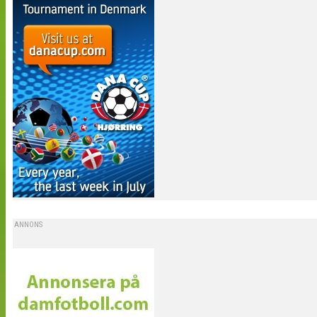
ANNONS