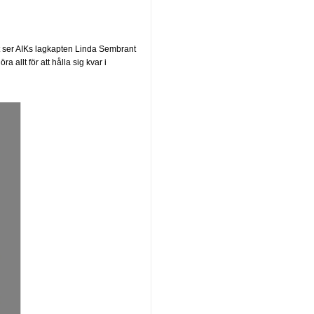
det ser AIKs lagkapten Linda Sembrant
allt för att hålla sig kvar i