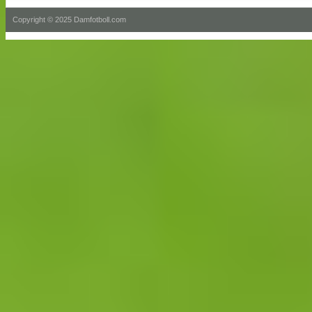
Copyright © 2025 Damfotboll.com