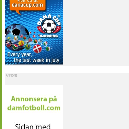
ANNONS