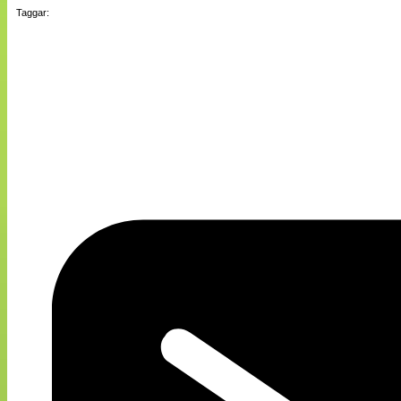
Taggar: