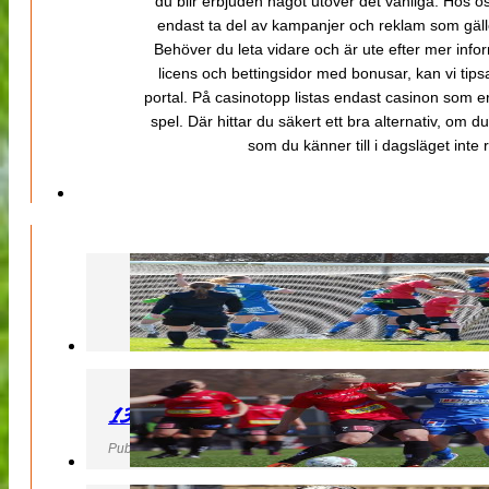
du blir erbjuden något utöver det vanliga. Hos o
endast ta del av kampanjer och reklam som gäller
Behöver du leta vidare och är ute efter mer inf
licens och bettingsidor med bonusar, kan vi tips
portal. På casinotopp listas endast casinon som er
spel. Där hittar du säkert ett bra alternativ, om d
som du känner till i dagsläget inte rä
130427 LB 07 – QBIK
Publicerad 27 April 2013, 22:40