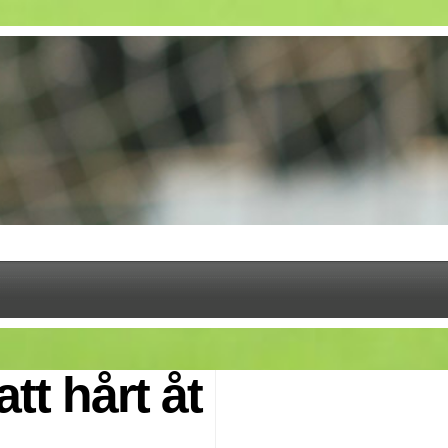
tt hårt åt