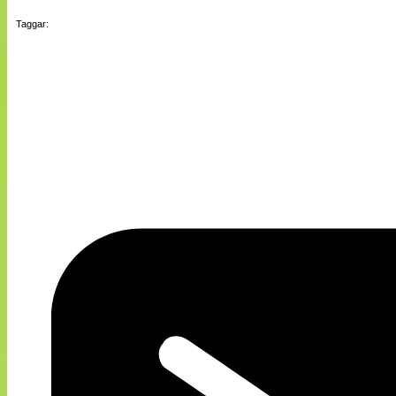
Taggar: