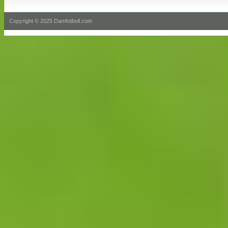
Copyright © 2025 Damfotboll.com