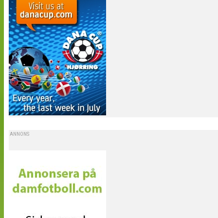
ANNONS