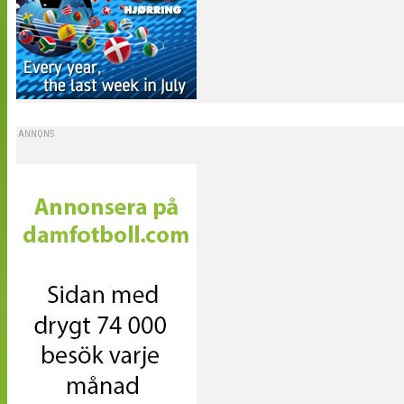
ANNONS