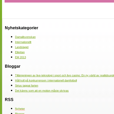
Nyhetskategorier
Damallsvenskan
Internationellt
Landslaget
Elitettan
EM 2013
Bloggar
Tillämpningen av live-teknologi i sport och live casino: En ny värld av realtidsund
Håll koll på konkurrensen i internationell damfotboll
Sirius tappat farten
Det känns som att en motion måste skrivas
RSS
Nyheter
Bloggar