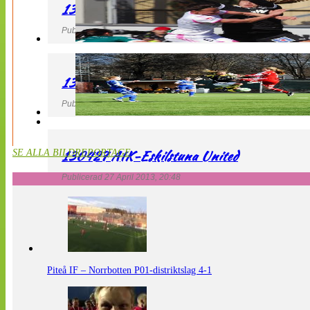
130427 IF Limhamn Bunkeflo – QBIK
Publicerad 27 April 2013, 21:10
130427 LdB FC Malmö – Mallbackens IF
Publicerad 27 April 2013, 20:54
130427 AIK-Eskilstuna United
SE ALLA BILDREPORTAGE
Publicerad 27 April 2013, 20:48
Piteå IF – Norrbotten P01-distriktslag 4-1