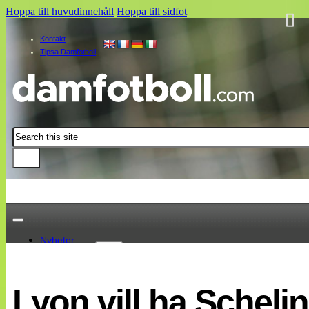
Hoppa till huvudinnehåll
Hoppa till sidfot
Kontakt
Tipsa Damfotboll
Sök
Nyheter
Damallsvenskan
Elitettan
Lyon vill ha Schelin
Landslaget
EM 2013