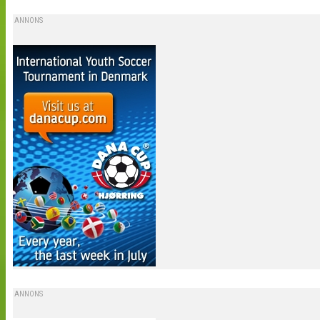
ANNONS
ANNONS