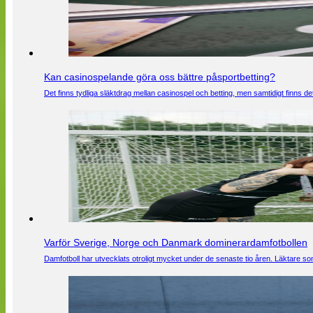
Kan casinospelande göra oss bättre påsportbetting?
Det finns tydliga släktdrag mellan casinospel och betting, men samtidigt finns
Varför Sverige, Norge och Danmark dominerardamfotbollen
Damfotboll har utvecklats otroligt mycket under de senaste tio åren. Läktare som