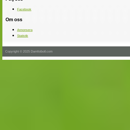
Facebook
Om oss
Annonsera
Statistik
Copyright © 2025 Damfotboll.com