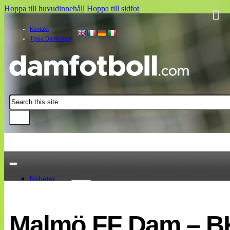
Hoppa till huvudinnehåll
Hoppa till sidfot
Kontakt
Tipsa Damfotboll
Sök
Nyheter
Damallsvenskan
Elitettan
Malmö FF Dam – BK
Landslaget
EM 2013