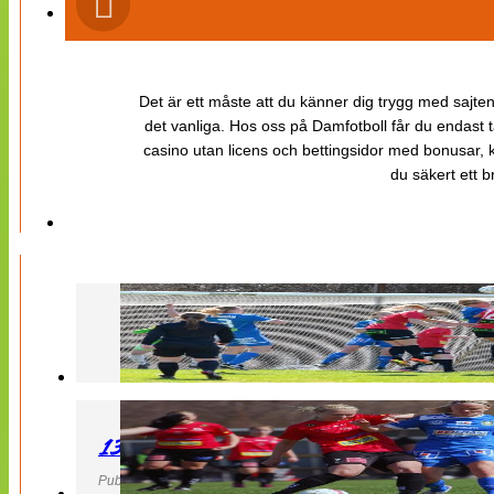
Det är ett måste att du känner dig trygg med sajten 
det vanliga. Hos oss på Damfotboll får du endast t
casino utan licens och bettingsidor med bonusar, ka
du säkert ett b
130427 LB 07 – QBIK
Publicerad 27 April 2013, 22:40