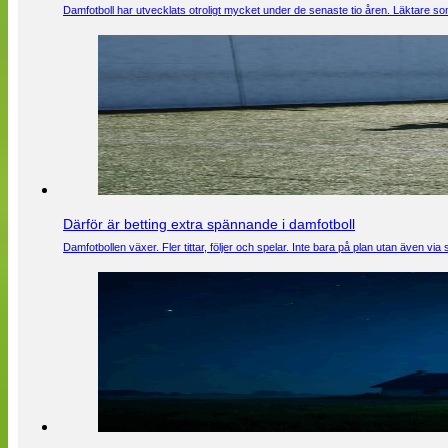
Damfotboll har utvecklats otroligt mycket under de senaste tio åren. Läktare som
Därför är betting extra spännande i damfotboll
Damfotbollen växer. Fler tittar, följer och spelar. Inte bara på plan utan även 