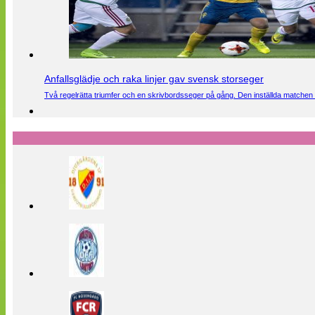
Anfallsglädje och raka linjer gav svensk storseger
Två regelrätta triumfer och en skrivbordsseger på gång. Den inställda matchen 