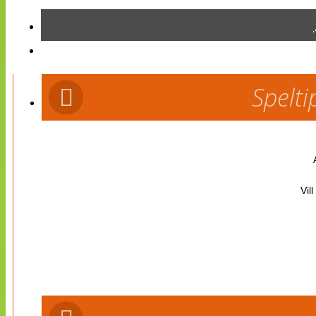
Spelti
Vil