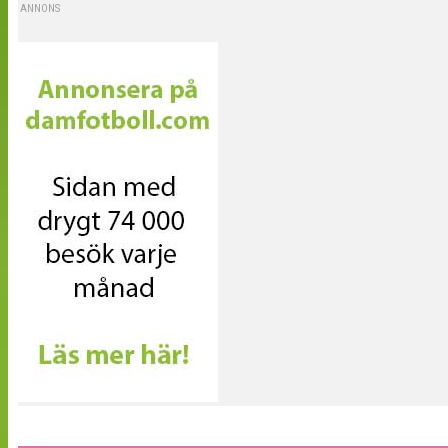
ANNONS