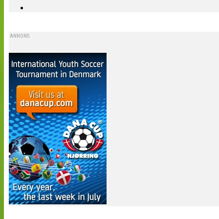
ANNONS