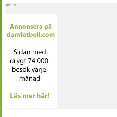
ANNONS