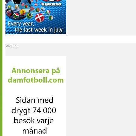
ANNONS