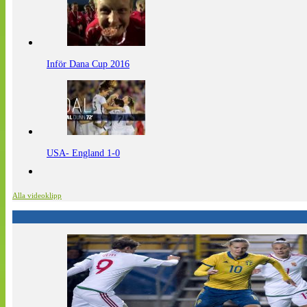
Inför Dana Cup 2016
USA- England 1-0
Alla videoklipp