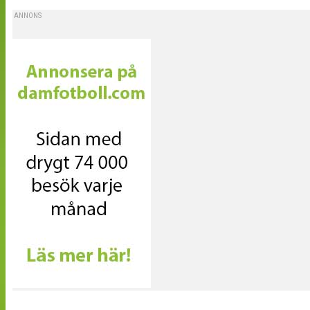
ANNONS