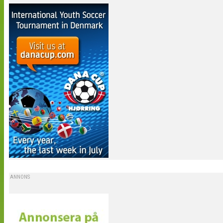
ANNONS