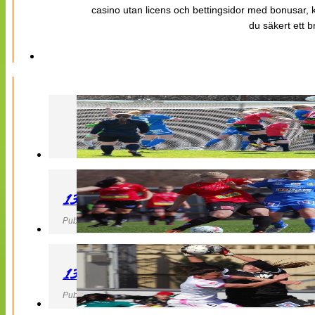
casino utan licens och bettingsidor med bonusar, ka
du säkert ett b
130427 LB 07 – QBIK
Publicerad 27 April 2013, 22:40
130427 IF Limhamn Bunkeflo – QBIK
Publicerad 27 April 2013, 21:10