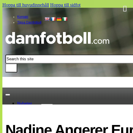
Hoppa till huvudinnehåll
Hoppa till sidfot
Kontakt
Tipsa Damfotboll
Sök
Nyheter
Damallsvenskan
Elitettan
Nadine Angerer Eu
Landslaget
EM 2013