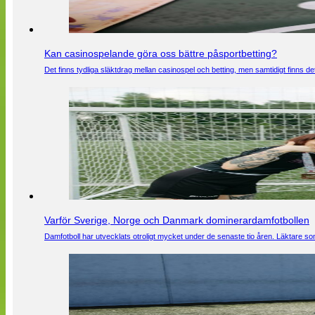
Kan casinospelande göra oss bättre påsportbetting?
Det finns tydliga släktdrag mellan casinospel och betting, men samtidigt finns
Varför Sverige, Norge och Danmark dominerardamfotbollen
Damfotboll har utvecklats otroligt mycket under de senaste tio åren. Läktare som