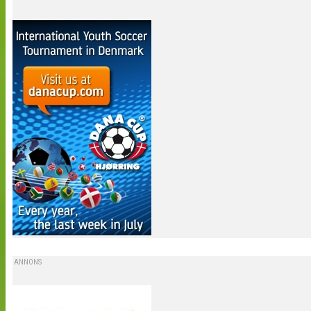
ANNONS