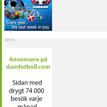
ANNONS