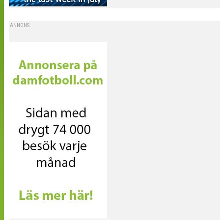
ANNONS