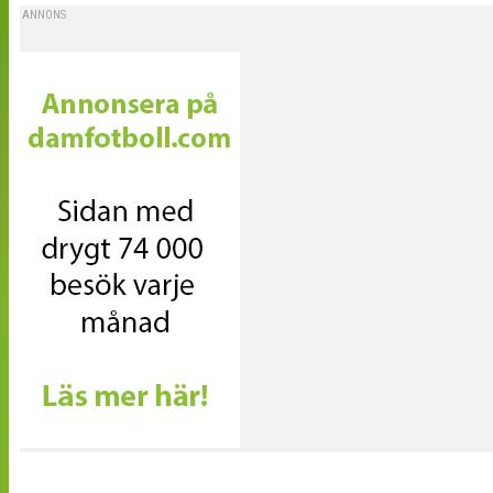
ANNONS