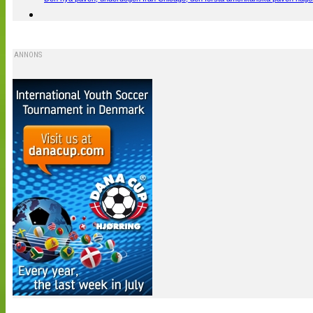
ANNONS