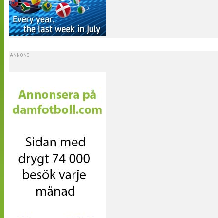
ANNONS