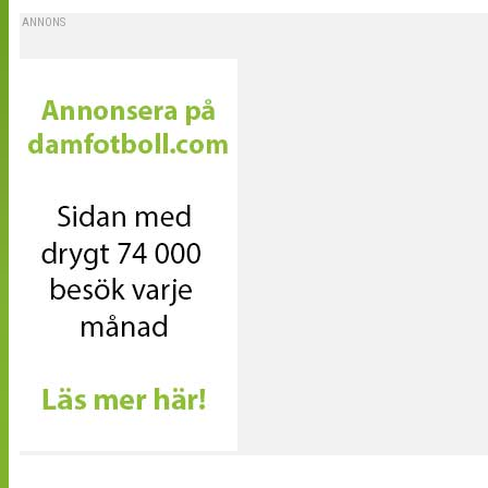
ANNONS