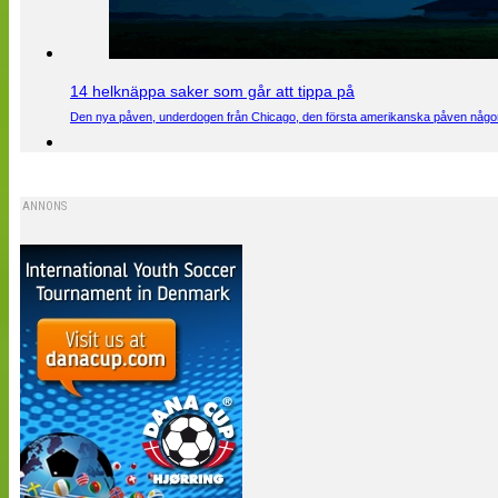
14 helknäppa saker som går att tippa på
Den nya påven, underdogen från Chicago, den första amerikanska påven någons
ANNONS