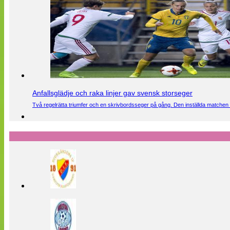
Anfallsglädje och raka linjer gav svensk storseger
Två regelrätta triumfer och en skrivbordsseger på gång. Den inställda matchen 