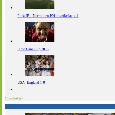
Piteå IF – Norrbotten P01-distriktslag 4-1
Inför Dana Cup 2016
USA- England 1-0
Alla videoklipp