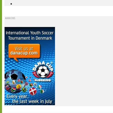
ANNONS