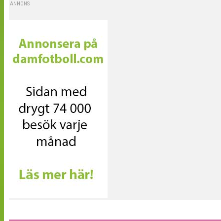
ANNONS