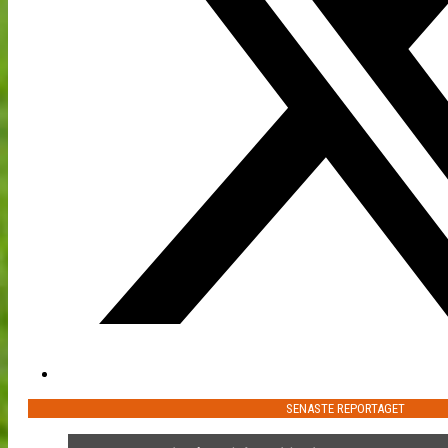
SENASTE REPORTAGET