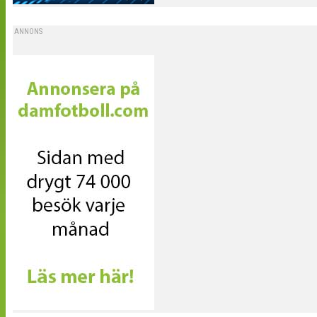
ANNONS