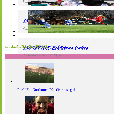
Publicerad 27 April 2013, 21:10
130427 LdB FC Malmö – Mallbackens IF
Publicerad 27 April 2013, 20:54
130427 AIK-Eskilstuna United
SE ALLA BILDREPORTAGE
Publicerad 27 April 2013, 20:48
Piteå IF – Norrbotten P01-distriktslag 4-1