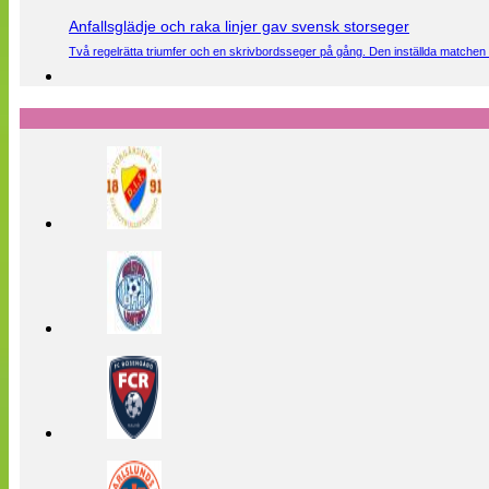
Anfallsglädje och raka linjer gav svensk storseger
Två regelrätta triumfer och en skrivbordsseger på gång. Den inställda matchen 