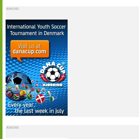
ANNONS
ANNONS