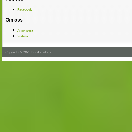
Facebook
Om oss
Annonsera
Statistik
Copyright © 2025 Damfotboll.com