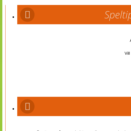
Spelti
Vil