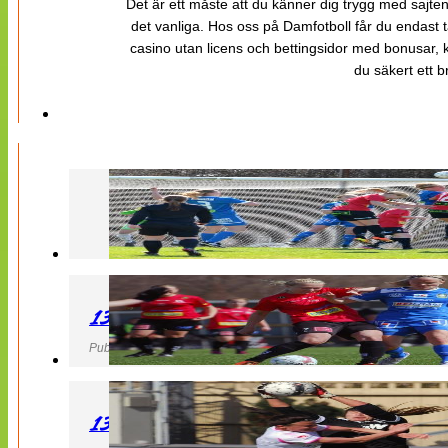
Det är ett måste att du känner dig trygg med sajten 
det vanliga. Hos oss på Damfotboll får du endast t
casino utan licens och bettingsidor med bonusar, ka
du säkert ett b
130427 LB 07 – QBIK
Publicerad 27 April 2013, 22:40
130427 IF Limhamn Bunkeflo – QBIK