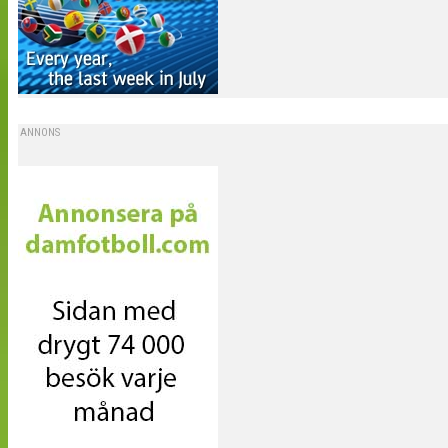
ANNONS