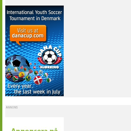
ANNONS