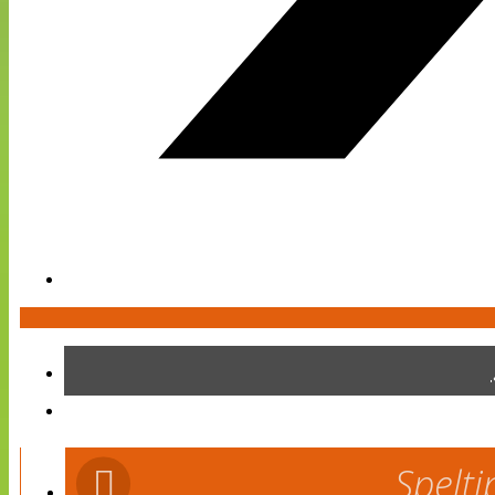
Spelti