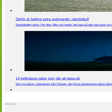
Därför är betting extra spännande i damfotboll
Damfotbollen växer. Fler tittar, följer och spelar. Inte bara på plan utan även 
14 helknäppa saker som går att tippa på
Den nya påven, underdogen från Chicago, den första amerikanska påven någons
ANNONS