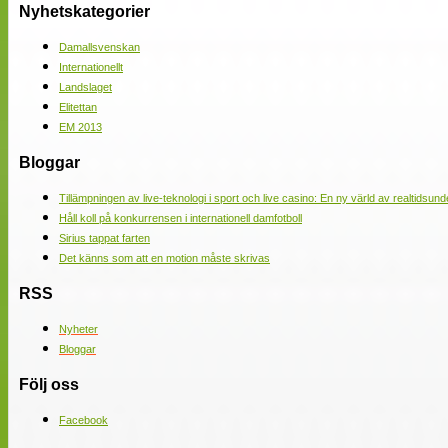
Nyhetskategorier
Damallsvenskan
Internationellt
Landslaget
Elitettan
EM 2013
Bloggar
Tillämpningen av live-teknologi i sport och live casino: En ny värld av realtidsund
Håll koll på konkurrensen i internationell damfotboll
Sirius tappat farten
Det känns som att en motion måste skrivas
RSS
Nyheter
Bloggar
Följ oss
Facebook