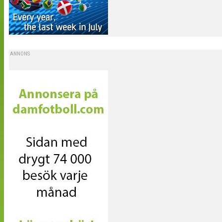
ANNONS