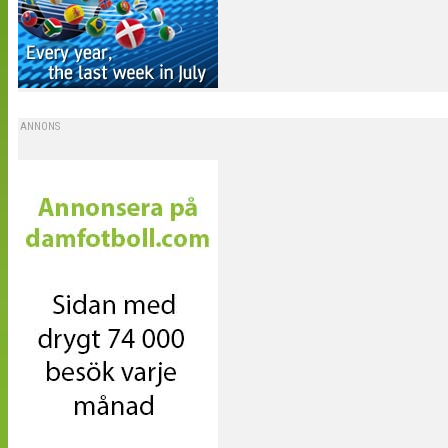
ANNONS