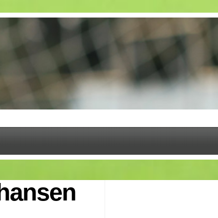
chansen