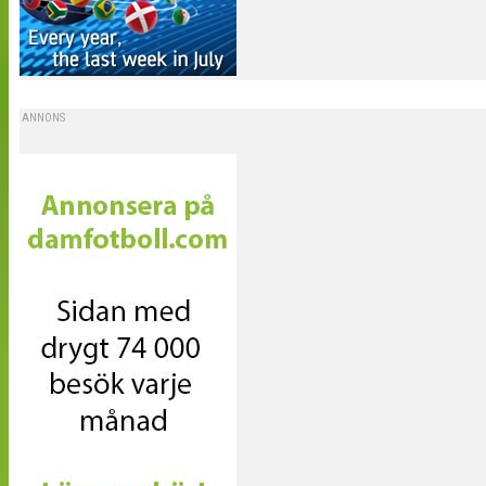
ANNONS