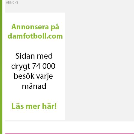
ANNONS