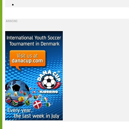
ANNONS