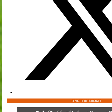
SENASTE REPORTAGET