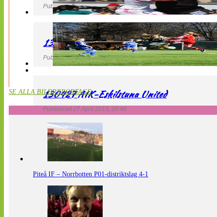
Publicerad 27 April 2013, 21:10
130427 LdB FC Malmö – Mallbackens IF
Publicerad 27 April 2013, 20:54
130427 AIK-Eskilstuna United
SE ALLA BILDREPORTAGE
Publicerad 27 April 2013, 20:48
Piteå IF – Norrbotten P01-distriktslag 4-1