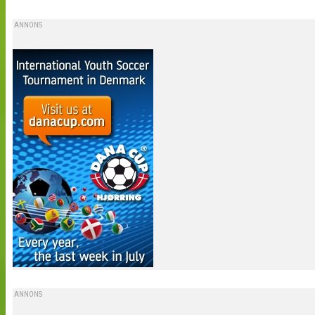
ANNONS
ANNONS