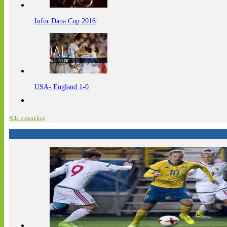
Inför Dana Cup 2016
USA- England 1-0
Alla videoklipp