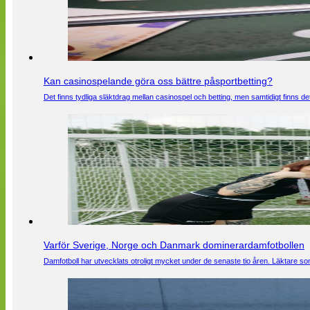
Kan casinospelande göra oss bättre påsportbetting?
Det finns tydliga släktdrag mellan casinospel och betting, men samtidigt finns
Varför Sverige, Norge och Danmark dominerardamfotbollen
Damfotboll har utvecklats otroligt mycket under de senaste tio åren. Läktare som