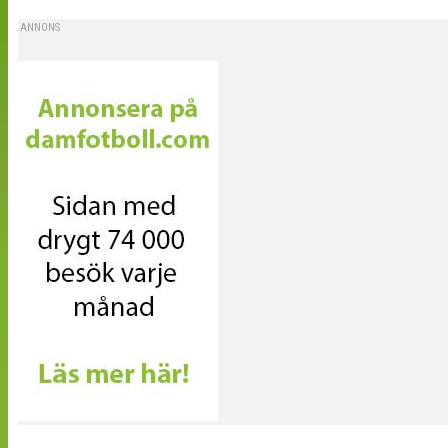
ANNONS