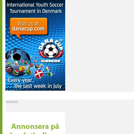
ANNONS