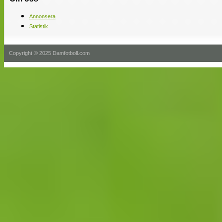
Annonsera
Statistik
Copyright © 2025 Damfotboll.com