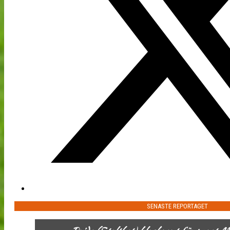
SENASTE REPORTAGET