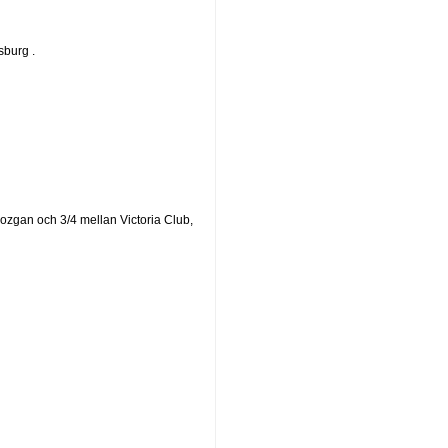
sburg .
zgan och 3/4 mellan Victoria Club,