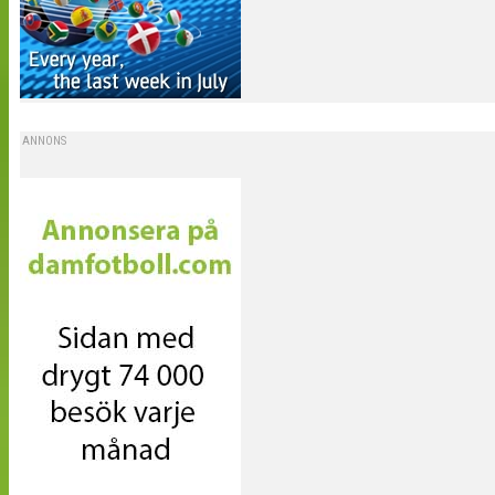
ANNONS