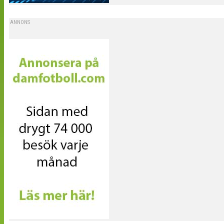
ANNONS